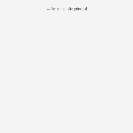
← Retour au site principal