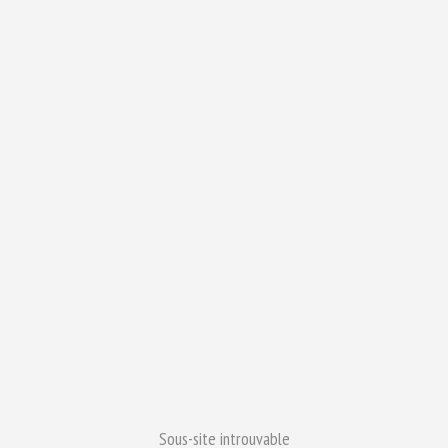
Sous-site introuvable