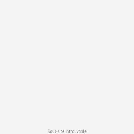
Sous-site introuvable