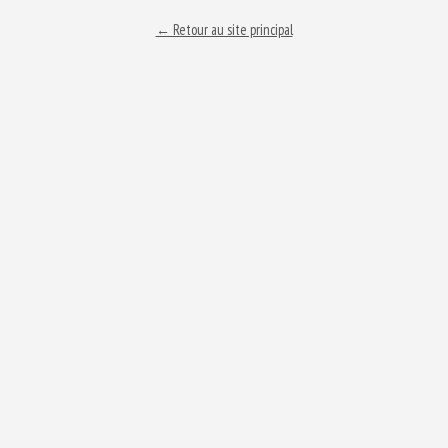
← Retour au site principal