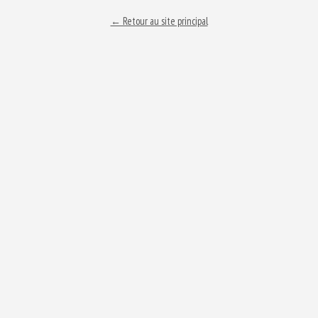
← Retour au site principal