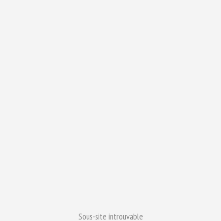
Sous-site introuvable