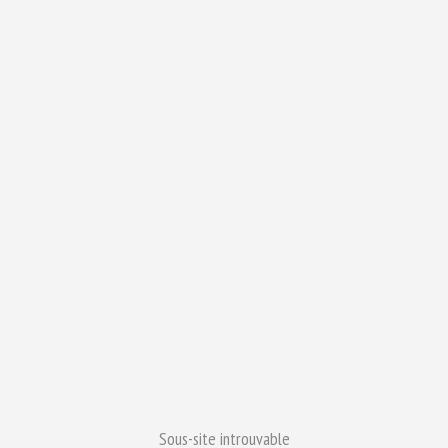
Sous-site introuvable