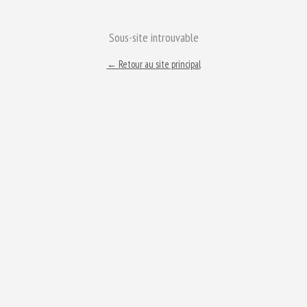
Sous-site introuvable
← Retour au site principal