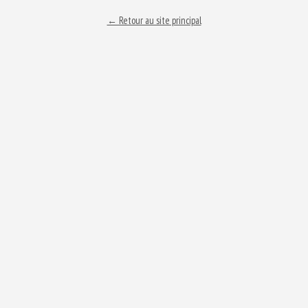
← Retour au site principal