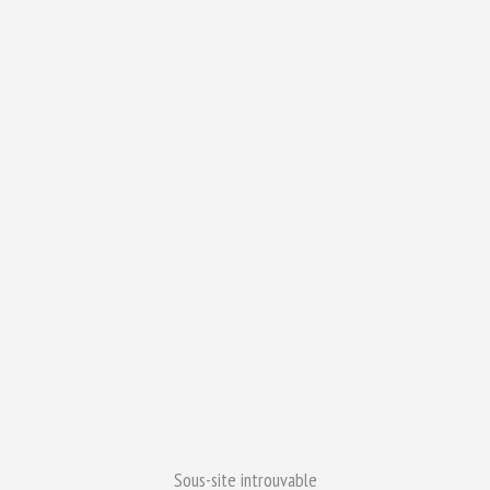
Sous-site introuvable