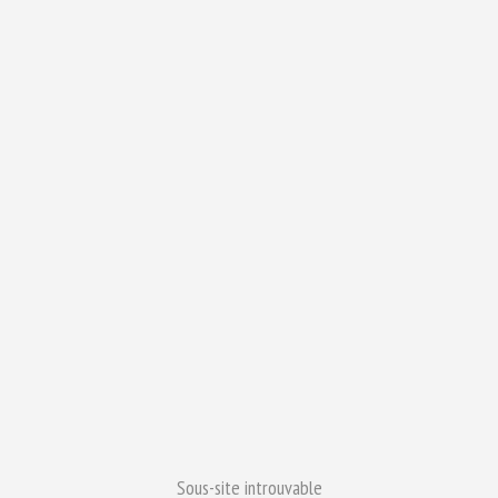
Sous-site introuvable