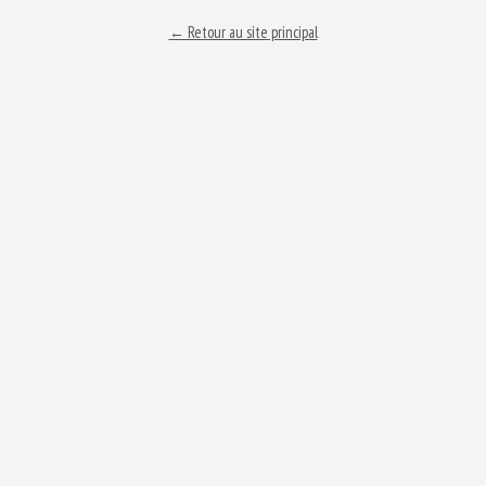
← Retour au site principal