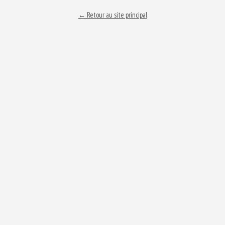
← Retour au site principal