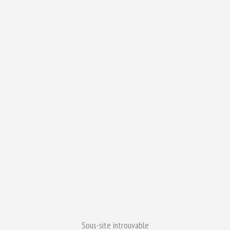
Sous-site introuvable